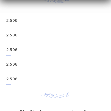
2.50€
2.50€
2.50€
2.50€
2.50€