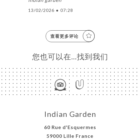
13/02/2026
•
07:28
查看更多评论
您也可以在…找到我们
Indian Garden
60 Rue d'Esquermes
59000 Lille France