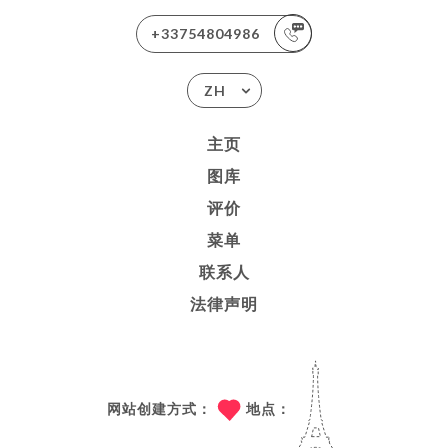
+33754804986
ZH
主页
图库
评价
菜单
联系人
法律声明
网站创建方式：
地点：